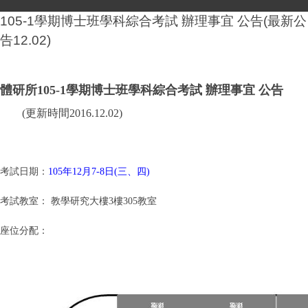
105-1學期博士班學科綜合考試 辦理事宜 公告(最新公
告12.02)
體研所105-1學期博士班學科綜合考試 辦理事宜 公告
(更新時間2016.12.02)
考試日期：
105年12月7-8日(三、四)
考試教室：
教學研究大樓3樓305教室
座位分配：