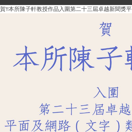
賀!!本所陳子軒教授作品入圍第二十三屆卓越新聞獎平