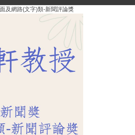
面及網路(文字)類-新聞評論獎