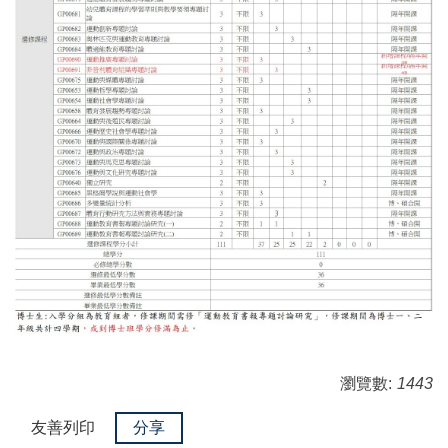
瀏覽數:
1443
友善列印
分享