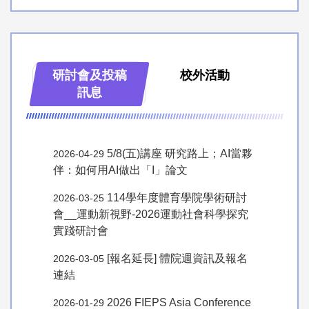
研討會及投稿
校外活動
訊息
5/8(五)講座 研究路上；AI當夥
2026-04-29
伴：如何用AI做出「I」論文
114學年度體育學院學術研討
2026-03-25
會__運動新視野-2026運動社會科學探究
實踐研討會
[報名延長] 體院週資訊及報名
2026-03-05
連結
2026 FIEPS Asia Conference
2026-01-29