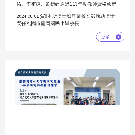
佑、李祺捷、劉衍廷通過113年度教師資格檢定
賀!!本所博士班畢業校友彭康助博士
2024-08-01
榮任桃園市龍岡國民小學校長
更多...