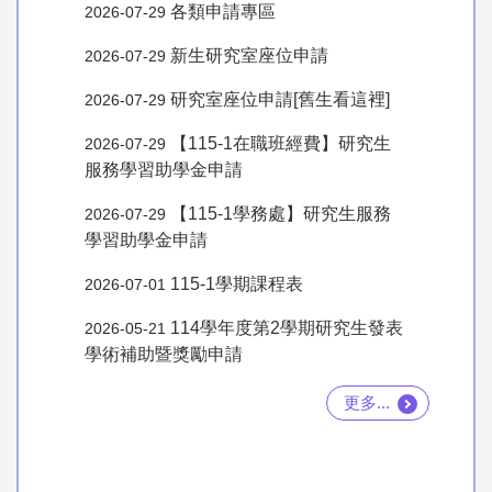
各類申請專區
2026-07-29
新生研究室座位申請
2026-07-29
研究室座位申請[舊生看這裡]
2026-07-29
【115-1在職班經費】研究生
2026-07-29
服務學習助學金申請
【115-1學務處】研究生服務
2026-07-29
學習助學金申請
115-1學期課程表
2026-07-01
114學年度第2學期研究生發表
2026-05-21
學術補助暨獎勵申請
更多...