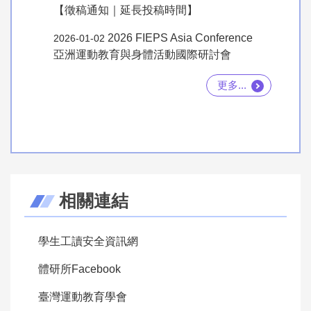
【徵稿通知｜延長投稿時間】
2026 FIEPS Asia Conference
2026-01-02
亞洲運動教育與身體活動國際研討會
更多...
相關連結
學生工讀安全資訊網
體研所Facebook
臺灣運動教育學會