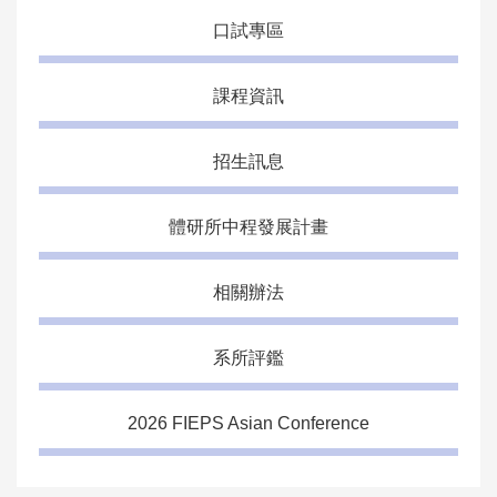
口試專區
課程資訊
招生訊息
體研所中程發展計畫
相關辦法
系所評鑑
2026 FIEPS Asian Conference