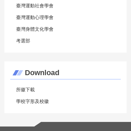
臺灣運動社會學會
臺灣運動心理學會
臺灣身體文化學會
考選部
Download
所徽下載
學校字形及校徽