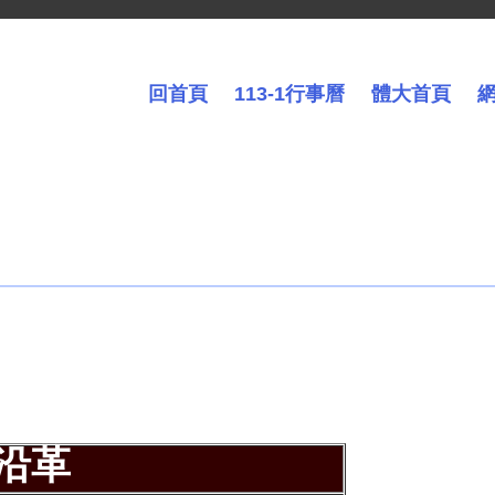
回首頁
113-1行事曆
體大首頁
沿革