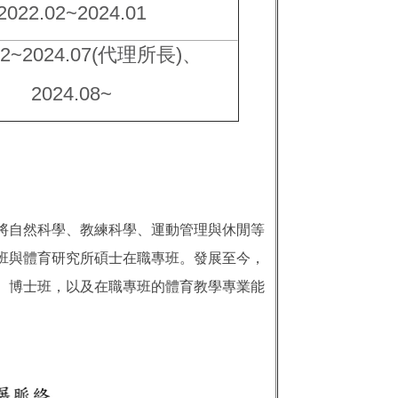
2022.02~2024.01
02~2024.07
(
代理所長
)、
2024.08~
所將自然科學、教練科學、運動管理與休閒等
班與體育研究所碩士在職專班。發展至今，
、博士班，以及在職專班的體育教學專業能