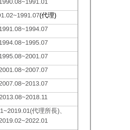
1990.08~1991.01
91.02~1991.07
(
代理
)
1991.08~1994.07
1994.08~1995.07
1995.08~2001.07
2001.08~2007.07
2007.08~2013.07
2013.08~2018.11
1~2019.01(
代理所長
)
、
2019.02~
2022.01