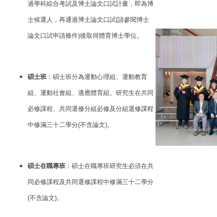
過學科綜合考試及博士論文口試計畫，即為博
士候選人，再通過博士論文口試(請參閱博士
論文口試申請條件)後取得體育博士學位。
碩士班
：碩士班分為運動心理組、運動教育
組、運動社會組、適應體育組。研究生在共同
必修課程、共同選修分組必修及分組選修課程
中修滿三十二學分(不含論文)。
碩士在職專班
：碩士在職專班研究生必須在共
同必修課程及共同選修課程中修滿三十二學分
(不含論文)。