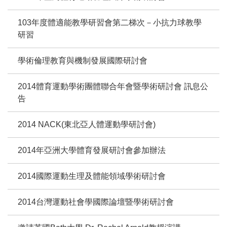
103年度體適能教學研習會第二梯次－小抗力球教學
研習
學術倫理教育與機制發展國際研討會
2014體育運動學術團體聯合年會暨學術研討會 訊息公
告
2014 NACK(東北亞人體運動學研討會)
2014年亞洲大學體育發展研討會參加辦法
2014國際運動生理及體能領域學術研討會
2014台灣運動社會學國際論壇暨學術研討會