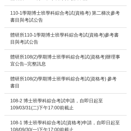
110-1學期博士班學科綜合考試(資格考) 第二梯次參考
書目與考試公告
體研所110-1學期博士班學科綜合考試(資格考)參考書
目與考試公告
體研所108(2)學期博士班學科綜合考試(資格考)辦理事
宜公告--完整訊息
體研所108(2)學期博士班學科綜合考試(資格考) 參考
書目
108-2 博士班學科綜合考試申請，自即日起至
109/03/31(二)下午17:00前截止
108-1 博士班學科綜合考試(資格考)申請，自即日起至
108/09/30(一)下午17:00前截止