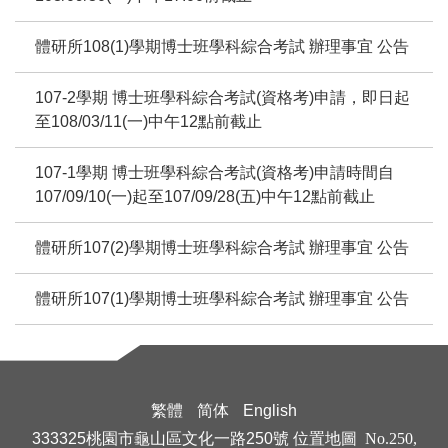
體研所108(1)學期博士班學科綜合考試 辦理事宜 公告
107-2學期 博士班學科綜合考試(資格考)申請，即日起
至108/03/11(一)中午12點前截止
107-1學期 博士班學科綜合考試(資格考)申請時間自
107/09/10(一)起至107/09/28(五)中午12點前截止
體研所107(2)學期博士班學科綜合考試 辦理事宜 公告
體研所107(1)學期博士班學科綜合考試 辦理事宜 公告
繁體
简体
English
333325桃園市龜山區文化一路250號
位置地圖
No.250,