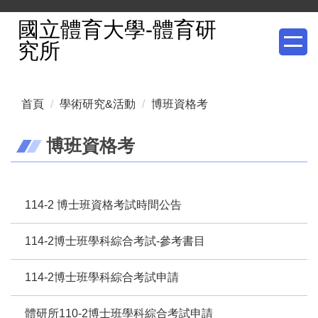
跳
國立體育大學-體育研
到
究所
主
要
內
首頁
學術研究&活動
博班資格考
容
區
博班資格考
114-2 博士班資格考試時間公告
114-2博士班學科綜合考試-參考書目
114-2博士班學科綜合考試申請
體研所110-2博士班學科綜合考試申請