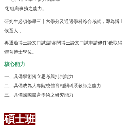
術組織事務之能力。
研究生必須修畢三十六學分及通過學科綜合考試，即為博士
候選人，
再通過博士論文口試(請參閱
博士論文口試申請條件
)後取得
體育博士學位。
核心能力
一、具備學術獨立思考與批判能力
二、具備成為大專院校體育相關科系教師之能力
三、具備國際體育學術之研究能力
碩士班