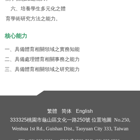
六、培養學生多元化之體
育學術研究方法之能力。
核心能力
一、具備體育相關領域之實務知能
二、具備處理體育相關事務之能力
三、具備體育相關領域之研究能力
繁體
简体
English
333325桃園市龜山區文化一路250號
位置地圖
No.250,
Wenhua 1st Rd., Guishan Dist., Taoyuan City 333, Taiwan