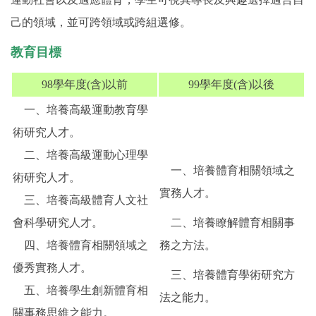
己的領域，並可跨領域或跨組選修。
教育目標
98學年度(含)以前
99學年度(含)以後
一、培養高級運動教育學
術研究人才。
二、培養高級運動心理學
一、培養體育相關領域之
術研究人才。
實務人才。
三、培養高級體育人文社
會科學研究人才。
二、培養瞭解體育相關事
四、培養體育相關領域之
務之方法。
優秀實務人才。
三、培養體育學術研究方
五、培養學生創新體育相
法之能力。
關事務思維之能力。