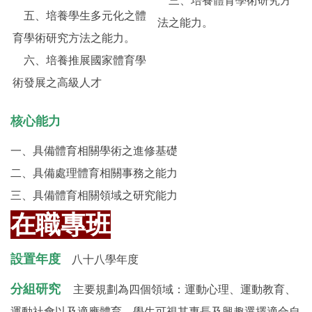
三、培養體育學術研究方
五、培養學生多元化之體
法之能力。
育學術研究方法之能力。
六、培養推展國家體育學
術發展之高級人才
核心能力
一、具備體育相關學術之進修基礎
二、具備處理體育相關事務之能力
三、具備體育相關領域之研究能力
在職專班
設置年度
八十八學年度
分組研究
主要規劃為四個領域：運動心理、運動教育、
運動社會以及適應體育，學生可視其專長及興趣選擇適合自