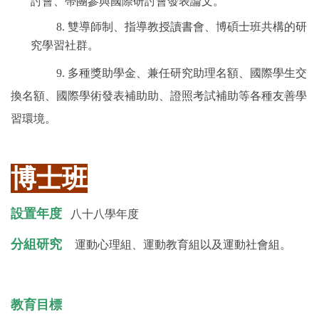
討會、帶團參與國際研討會發表論文。
8. 雙導師制、指導教授讀書會、博碩士班共構的研
究學習社群。
9. 多種獎助學金、兼任研究助理名額、國際學生交
換名額、國際學術發表補助
助、證照考試補助等各種友善學
習環境。
博士班
設置年度
八十八學年度
分組研究
運動心理組、運動教育組以及運動社會組。
教育目標