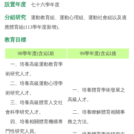
設置年度
七十六學年度
分組研究
運動教育組、運動心理組、運動社會組以及適
應體育組(113學年度新增)。
教育目標
98學年度(含)以前
99學年度(含)以後
一、培養高級運動教育學
術研究人才。
二、培養高級運動心理學
一、培養體育學術發展之
術研究人才。
高級人才。
三、培養高級體育人文社
會科學研究人才。
二、培養瞭解體育相關事
四、培養相關體育機構專
務之方法。
門性研究人員。