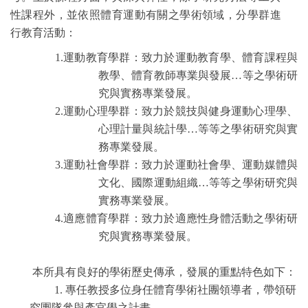
性課程外，並依照體育運動有關之學術領域，分學群進
行教育活動：
1.運動教育學群：致力於運動教育學、體育課程與
教學、體育教師專業與發展…等之學術研
究與實務專業發展。
2.運動心理學群：致力於競技與健身運動心理學、
心理計量與統計學…等等之學術研究與實
務專業發展。
3.運動社會學群：致力於運動社會學、運動媒體與
文化、國際運動組織…等等之學術研究與
實務專業發展。
4.適應體育學群：致力於適應性身體活動之學術研
究與實務專業發展。
本所具有良好的學術歷史傳承，發展的重點特色如下：
1. 專任教授多位身任體育學術社團領導者，帶領研
究團隊參與產官學之計畫。