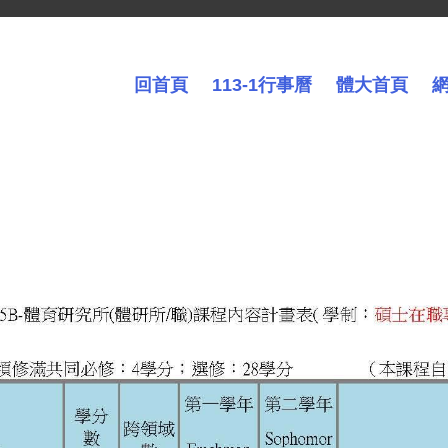
回首頁
113-1行事曆
體大首頁