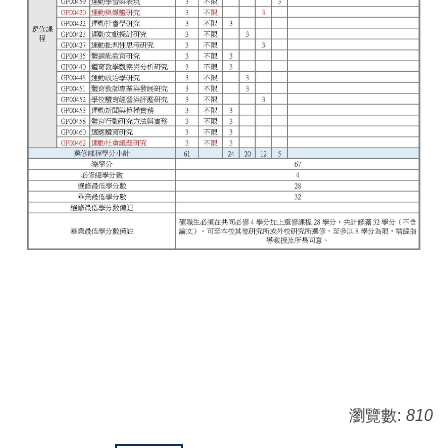
瀏覽數:
810