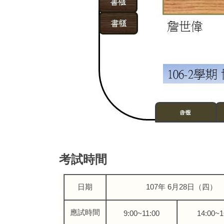
考試時間
日期
107
年
6月28
日（四）
應試時間
9:00~11:00
14:00~1