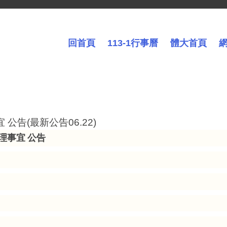
回首頁
113-1行事曆
體大首頁
公告(最新公告06.22)
理事宜
公告