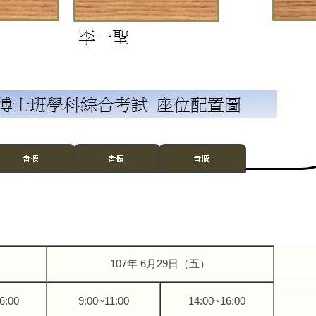
107
年
6月29
日（五）
6:00
9:00~11:00
14:00~16:00