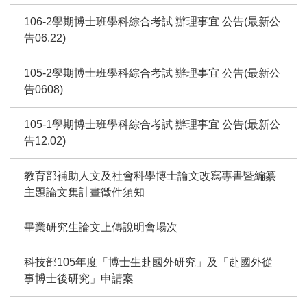
106-2學期博士班學科綜合考試 辦理事宜 公告(最新公
告06.22)
105-2學期博士班學科綜合考試 辦理事宜 公告(最新公
告0608)
105-1學期博士班學科綜合考試 辦理事宜 公告(最新公
告12.02)
教育部補助人文及社會科學博士論文改寫專書暨編纂
主題論文集計畫徵件須知
畢業研究生論文上傳說明會場次
科技部105年度「博士生赴國外研究」及「赴國外從
事博士後研究」申請案