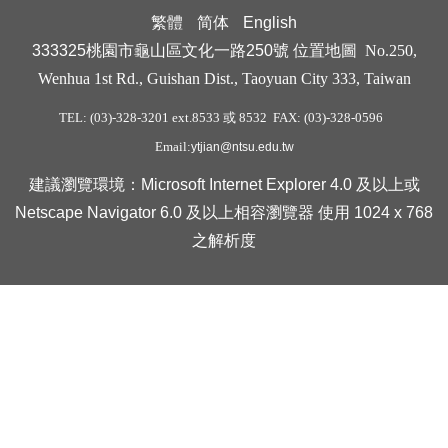
繁體
简体
English
333325桃園市龜山區文化一路250號
位置地圖
No.250,
Wenhua 1st Rd., Guishan Dist., Taoyuan City 333, Taiwan
TEL: (03)-328-3201 ext.8533 或 8532 FAX: (03)-328-0596
Email:
ytjian@ntsu.edu.tw
建議瀏覽環境：Microsoft Internet Explorer 4.0 及以上或
Netscape Navigator 6.0 及以上相容瀏覽器 使用 1024 x 768
之解析度