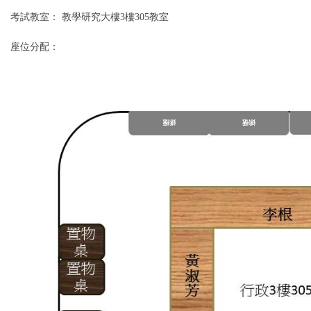
考試教室：
教學研究大樓3樓305教室
座位分配：